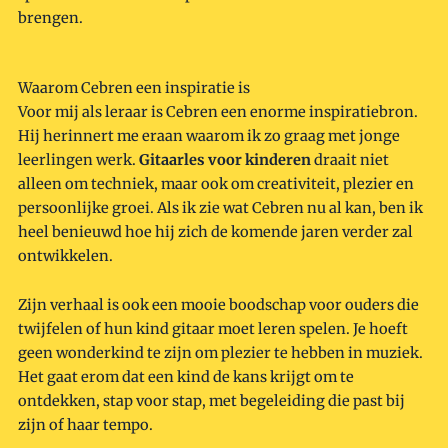
brengen.
Waarom Cebren een inspiratie is
Voor mij als leraar is Cebren een enorme inspiratiebron.
Hij herinnert me eraan waarom ik zo graag met jonge
leerlingen werk.
Gitaarles voor kinderen
draait niet
alleen om techniek, maar ook om creativiteit, plezier en
persoonlijke groei. Als ik zie wat Cebren nu al kan, ben ik
heel benieuwd hoe hij zich de komende jaren verder zal
ontwikkelen.
Zijn verhaal is ook een mooie boodschap voor ouders die
twijfelen of hun kind gitaar moet leren spelen. Je hoeft
geen wonderkind te zijn om plezier te hebben in muziek.
Het gaat erom dat een kind de kans krijgt om te
ontdekken, stap voor stap, met begeleiding die past bij
zijn of haar tempo.