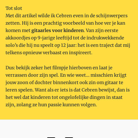
Tot slot
Met dit artikel wilde ik Cebren even in de schijnwerpers
zetten. Hij is een prachtig voorbeeld van hoe ver je kan
komen met
gitaarles voor kinderen
. Van zijn eerste
akkoordjes op 9-jarige leeftijd tot de indrukwekkende
solo’s die hij nu speelt op 12 jaar: het is een traject dat mij
telkens opnieuw verbaast en inspireert.
Dus: bekijk zeker het filmpje hierboven en laat je
verrassen door zijn spel. En wie weet… misschien krijgt
jouw zoon of dochter binnenkort ook zin om gitaar te
leren spelen. Want als er iets is dat Cebren bewijst, dan is
het wel dat kinderen tot ongelofelijke dingen in staat
zijn, zolang ze hun passie kunnen volgen.