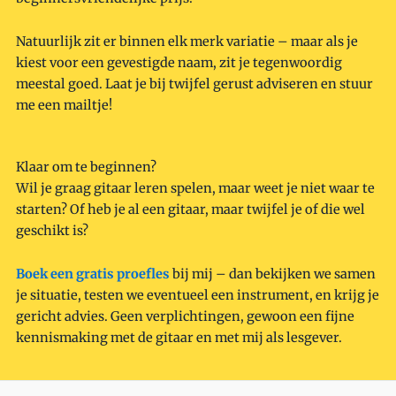
Natuurlijk zit er binnen elk merk variatie – maar als je
kiest voor een gevestigde naam, zit je tegenwoordig
meestal goed. Laat je bij twijfel gerust adviseren en stuur
me een mailtje!
Klaar om te beginnen?
Wil je graag gitaar leren spelen, maar weet je niet waar te
starten? Of heb je al een gitaar, maar twijfel je of die wel
geschikt is?
Boek een gratis proefles
bij mij – dan bekijken we samen
je situatie, testen we eventueel een instrument, en krijg je
gericht advies. Geen verplichtingen, gewoon een fijne
kennismaking met de gitaar en met mij als lesgever.