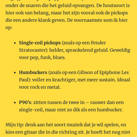
onder de snaren die het geluid opvangen. De houtsoort is
hier ook van belang, maar het zijn vooral ook de pickups
die een andere klank geven. De voornaamste som ik hier
op:
Single-coil pickups
(zoals op een Fender
Stratocaster): helder, sprankelend geluid. Geweldig
voor pop, funk, blues.
Humbuckers
(zoals op een Gibson of Epiphone Les
Paul): voller en krachtiger, met meer sustain. Ideaal
voor rock en metal.
P90’s
: zitten tussen de twee in – rauwer dan een
single-coil, maar niet zo dik als een humbucker.
Mijn tip: denk aan het soort muziek dat je wil spelen, en
kies een gitaar die in die richting zit. Je hoeft het nog niet