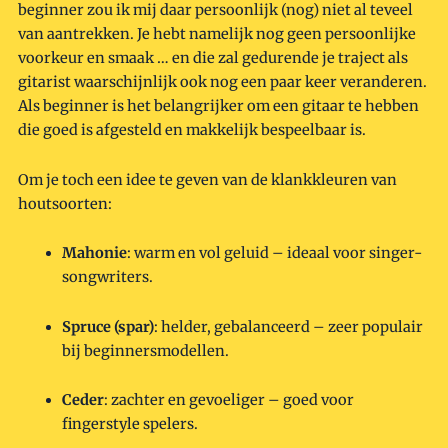
beginner zou ik mij daar persoonlijk (nog) niet al teveel
van aantrekken. Je hebt namelijk nog geen persoonlijke
voorkeur en smaak … en die zal gedurende je traject als
gitarist waarschijnlijk ook nog een paar keer veranderen.
Als beginner is het belangrijker om een gitaar te hebben
die goed is afgesteld en makkelijk bespeelbaar is.
Om je toch een idee te geven van de klankkleuren van
houtsoorten:
Mahonie
: warm en vol geluid – ideaal voor singer-
songwriters.
Spruce (spar)
: helder, gebalanceerd – zeer populair
bij beginnersmodellen.
Ceder
: zachter en gevoeliger – goed voor
fingerstyle spelers.