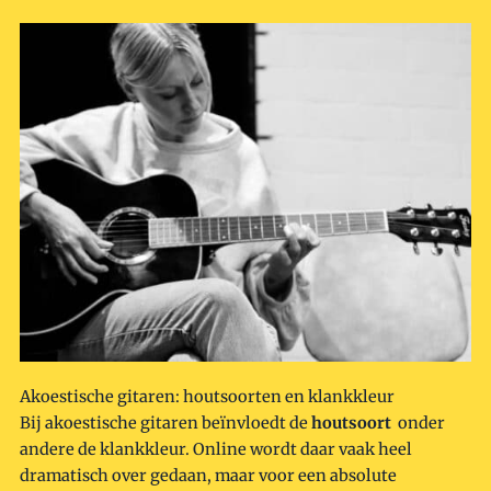
Akoestische gitaren: houtsoorten en klankkleur
Bij akoestische gitaren
beïnvloedt de
houtsoort
onder
andere de klankkleur. Online wordt daar vaak heel
dramatisch over gedaan, maar voor een absolute