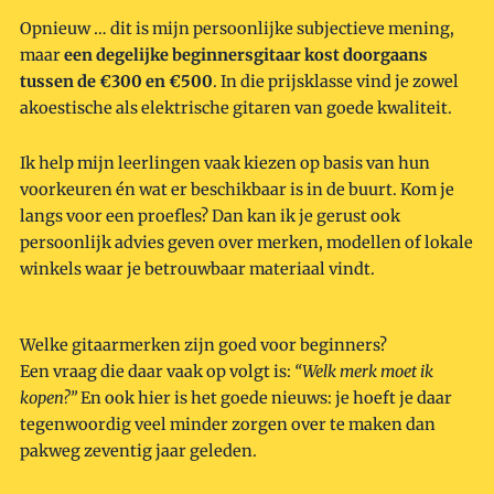
Opnieuw … dit is mijn persoonlijke subjectieve mening,
maar
een degelijke beginnersgitaar kost doorgaans
tussen de
€300 en €500
. In die prijsklasse vind je zowel
akoestische als elektrische gitaren van goede kwaliteit.
Ik help mijn leerlingen vaak kiezen op basis van hun
voorkeuren én wat er beschikbaar is in de buurt. Kom je
langs voor een proefles? Dan kan ik je gerust ook
persoonlijk advies geven over merken, modellen of lokale
winkels waar je betrouwbaar materiaal vindt.
Welke gitaarmerken zijn goed voor beginners?
Een vraag die daar vaak op volgt is:
“Welk merk moet ik
kopen?”
En ook hier is het goede nieuws: je hoeft je daar
tegenwoordig veel minder zorgen over te maken dan
pakweg zeventig jaar geleden.